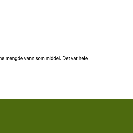
me mengde vann som middel. Det var hele